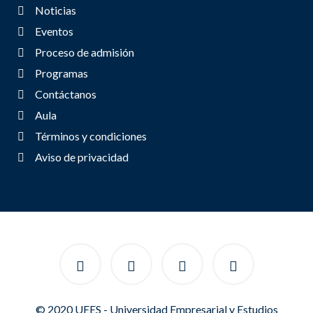
Noticias
Eventos
Proceso de admisión
Programas
Contáctanos
Aula
Términos y condiciones
Aviso de privacidad
© 2020 UEES - Universidad Empresarial y Estudios