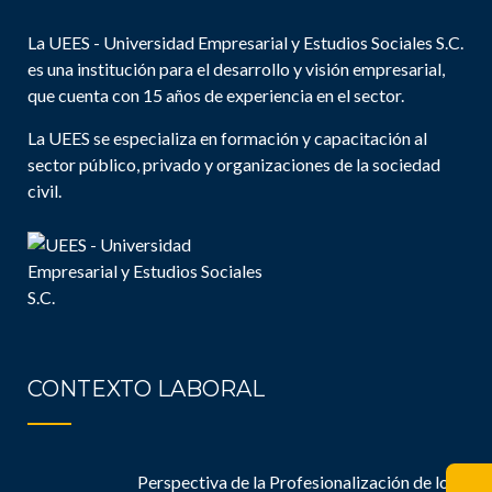
La UEES - Universidad Empresarial y Estudios Sociales S.C.
es una institución para el desarrollo y visión empresarial,
que cuenta con 15 años de experiencia en el sector.
La UEES se especializa en formación y capacitación al
sector público, privado y organizaciones de la sociedad
civil.
CONTEXTO LABORAL
Perspectiva de la Profesionalización de los